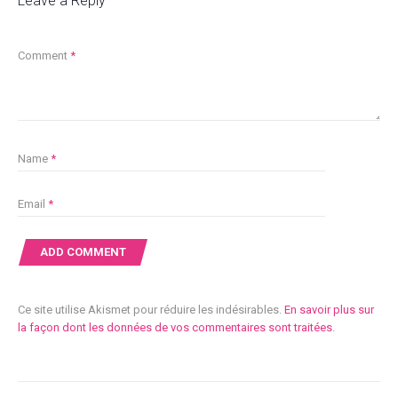
Leave a Reply
Comment
*
Name
*
Email
*
Ce site utilise Akismet pour réduire les indésirables.
En savoir plus sur
la façon dont les données de vos commentaires sont traitées
.