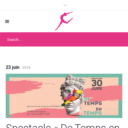
23 juin
2019