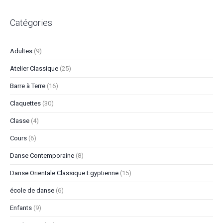
Catégories
Adultes
(9)
Atelier Classique
(25)
Barre à Terre
(16)
Claquettes
(30)
Classe
(4)
Cours
(6)
Danse Contemporaine
(8)
Danse Orientale Classique Egyptienne
(15)
école de danse
(6)
Enfants
(9)