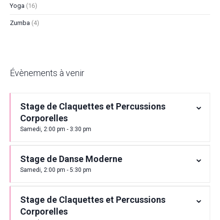
Yoga
(16)
Zumba
(4)
Évènements à venir
Stage de Claquettes et Percussions
Corporelles
Samedi, 2:00 pm - 3:30 pm
Stage de Danse Moderne
Samedi, 2:00 pm - 5:30 pm
Stage de Claquettes et Percussions
Corporelles